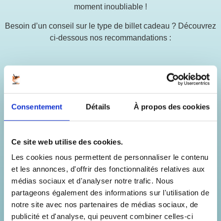
moment inoubliable !
Besoin d’un conseil sur le type de billet cadeau ? Découvrez
ci-dessous nos recommandations :
Consentement
Détails
À propos des cookies
Ce site web utilise des cookies.
Les cookies nous permettent de personnaliser le contenu
et les annonces, d'offrir des fonctionnalités relatives aux
médias sociaux et d'analyser notre trafic. Nous
partageons également des informations sur l'utilisation de
notre site avec nos partenaires de médias sociaux, de
publicité et d'analyse, qui peuvent combiner celles-ci