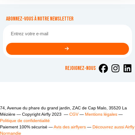
Abonnez-vous à notre newsletter
rejoignez-nous
74, Avenue du phare du grand jardin, ZAC de Cap Malo, 35520 La
Mézière — Copyright Airfly 2023 —
CGV
—
Mentions légales
—
Politique de confidentialité
Paiement 100% sécurisé —
Avis des airflyers
—
Découvrez aussi Airfly
Normandie