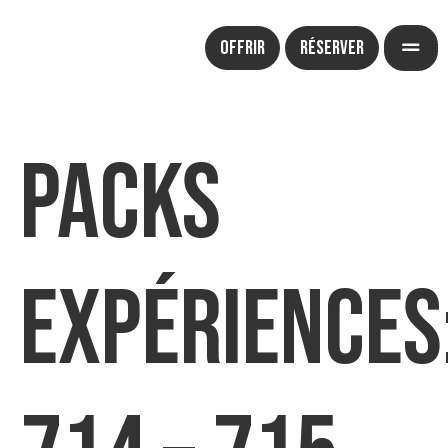
Offrir
Réserver
Packs
Expériences