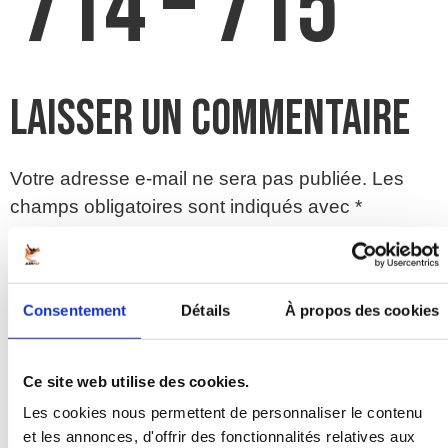
714 – 715
Laisser un commentaire
Votre adresse e-mail ne sera pas publiée.
Les
champs obligatoires sont indiqués avec
*
Commentaire
*
Consentement
Détails
À propos des cookies
Ce site web utilise des cookies.
Les cookies nous permettent de personnaliser le contenu
et les annonces, d'offrir des fonctionnalités relatives aux