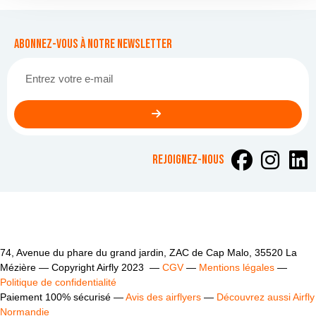
Abonnez-vous à notre newsletter
rejoignez-nous
74, Avenue du phare du grand jardin, ZAC de Cap Malo, 35520 La
Mézière — Copyright Airfly 2023 —
CGV
—
Mentions légales
—
Politique de confidentialité
Paiement 100% sécurisé —
Avis des airflyers
—
Découvrez aussi Airfly
Normandie