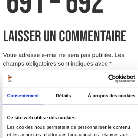
691 – 692
Laisser un commentaire
Votre adresse e-mail ne sera pas publiée.
Les
champs obligatoires sont indiqués avec
*
Commentaire
*
Consentement
Détails
À propos des cookies
Ce site web utilise des cookies.
Les cookies nous permettent de personnaliser le contenu
et les annonces, d'offrir des fonctionnalités relatives aux