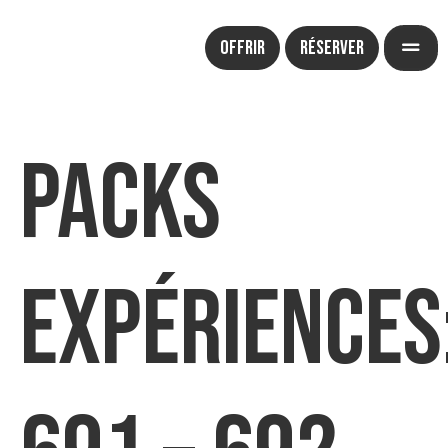
Offrir
Réserver
Packs
Expériences